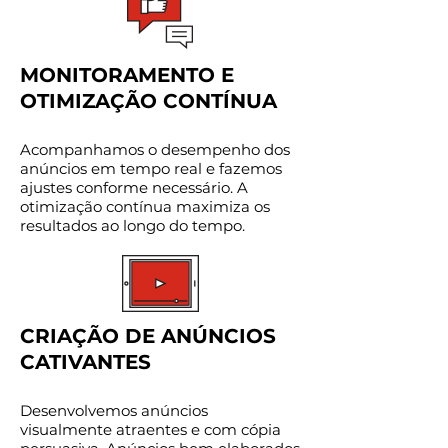
MONITORAMENTO E
OTIMIZAÇÃO CONTÍNUA
Acompanhamos o desempenho dos
anúncios em tempo real e fazemos
ajustes conforme necessário. A
otimização contínua maximiza os
resultados ao longo do tempo.
CRIAÇÃO DE ANÚNCIOS
CATIVANTES
Desenvolvemos anúncios
visualmente atraentes e com cópia