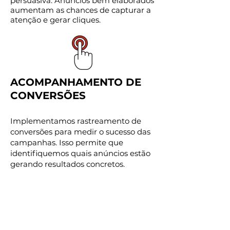
persuasiva. Anúncios bem elaborados
aumentam as chances de capturar a
atenção e gerar cliques.
ACOMPANHAMENTO DE
CONVERSÕES
Implementamos rastreamento de
conversões para medir o sucesso das
campanhas. Isso permite que
identifiquemos quais anúncios estão
gerando resultados concretos.
TESTES A/B