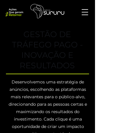
GESTÃO DE
TRÁFEGO PAGO -
INOVAÇÃO E
RESULTADOS
Desenvolvemos uma estratégia de
anúncios, escolhendo as plataformas
mais relevantes para o público-alvo,
direcionando para as pessoas certas e
maximizando os resultados do
investimento. Cada clique é uma
oportunidade de criar um impacto