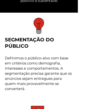
positivo e sustentável.
SEGMENTAÇÃO DO
PÚBLICO
Definimos o público-alvo com base
em critérios como demografia,
interesses e comportamentos. A
segmentação precisa garante que os
anúncios sejam entregues para
quem mais provavelmente se
converterá.