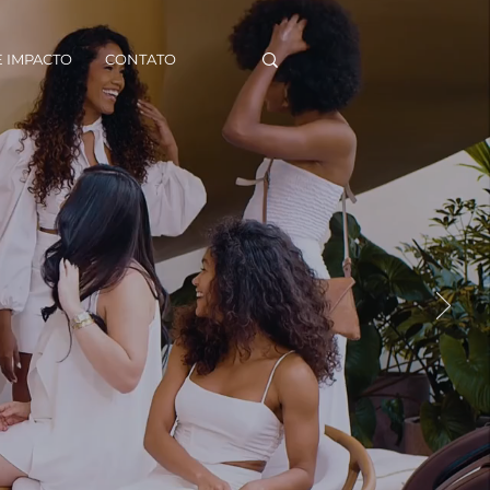
 IMPACTO
CONTATO