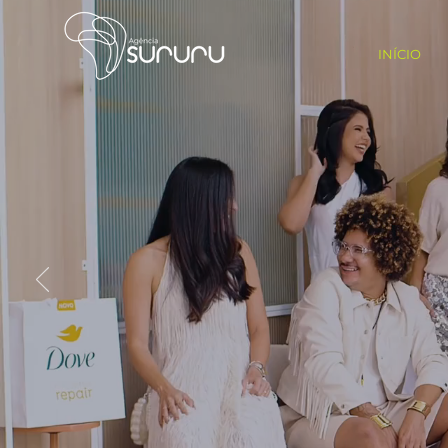
INÍCIO
Diversidad
INFLUENC